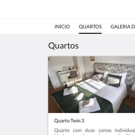
INÍCIO
QUARTOS
GALERIA D
Quartos
Quarto Twin 3
Quarto com duas camas individuai